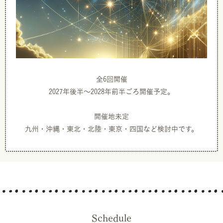
全6回開催
2027年後半〜2028年前半ごろ開催予定。
開催地未定
九州・沖縄・東北・北陸・東京・四国など検討中です。
Schedule