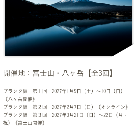
開催地：富士山・八ヶ岳【全3回】
プランタ編 第１回 2027年1月9日（土）〜10日（日）
《八ヶ岳開催》
プランタ編 第２回 2027年2月7日（日）《オンライン》
プランタ編 第３回 2027年3月21日（日）〜22日（月・
祝）《富士山開催》