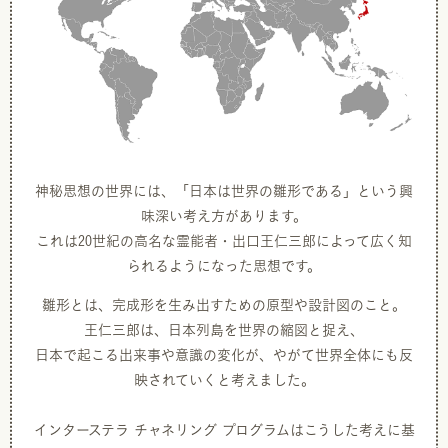
神秘思想の世界には、「日本は世界の雛形である」という興
味深い考え方があります。
これは20世紀の高名な霊能者・出口王仁三郎によって広く知
られるようになった思想です。
雛形とは、完成形を生み出すための原型や設計図のこと。
王仁三郎は、日本列島を世界の縮図と捉え、
日本で起こる出来事や意識の変化が、やがて世界全体にも反
映されていくと考えました。
インターステラ チャネリング プログラムはこうした考えに基