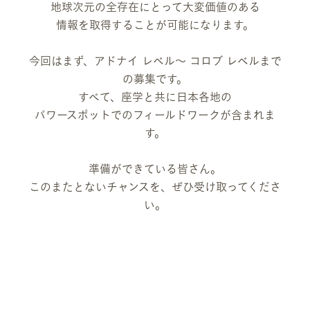
地球次元の全存在にとって大変価値のある
情報を取得することが可能になります。
今回はまず、アドナイ レベル〜 コロブ レベルまで
の募集です。
すべて、座学と共に日本各地の
パワースポットでのフィールドワークが含まれま
す。
準備ができている皆さん。
このまたとないチャンスを、ぜひ受け取ってくださ
い。