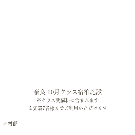
奈良 10月クラス宿泊施設
※クラス受講料に含まれます
※先着7名様までご利用いただけます
西村邸