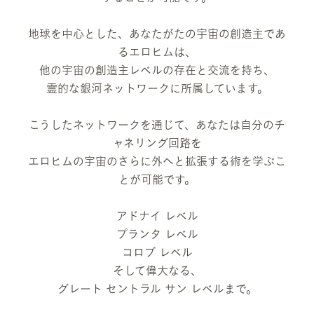
地球を中心とした、あなたがたの宇宙の創造主であ
るエロヒムは、
他の宇宙の創造主レベルの存在と交流を持ち、
霊的な銀河ネットワークに所属しています。
こうしたネットワークを通じて、あなたは自分のチ
ャネリング回路を
エロヒムの宇宙のさらに外へと拡張する術を学ぶこ
とが可能です。
アドナイ レベル
プランタ レベル
コロブ レベル
そして偉大なる、
グレート セントラル サン レベルまで。