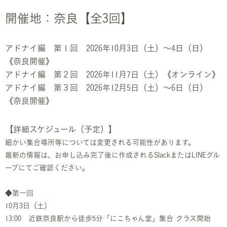
開催地：奈良【全3回】
アドナイ編 第１回 2026年10月3日（土）〜4日（日）
《奈良開催》
アドナイ編 第２回 2026年11月7日（土）《オンライン》
アドナイ編 第３回 2026年12月5日（土）〜6日（日）
《奈良開催》
【詳細スケジュール（予定）】
細かい集合場所等については変更される可能性があります。
最新の情報は、お申し込み完了後に作成されるSlackまたはLINEグル
ープにてご確認ください。
◆第一回
10月3日（土）
13:00 近鉄奈良駅から徒歩5分「にこちゃん堂」集合 クラス開始