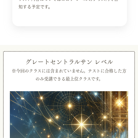
知する予定です。
グレートセントラルサン レベル
※今回のクラスには含まれていません。
テストに合格した方
のみ受講できる最上位クラスです。