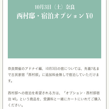
奈良開催のアドナイ編、10月3日の宿については、先着7名ま
で古民家宿「西村邸」に追加料金無しで宿泊していただけま
す。
西村邸への宿泊を希望される方は、「オプション・西村邸宿
泊 ¥0」という商品を、受講料と一緒にカートにいれてご購入
ください。