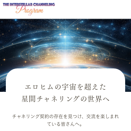
エロヒムの宇宙を超えた
星間チャネリングの世界へ
チャネリング契約の存在を見つけ、交流を楽しまれ
ている皆さんへ。