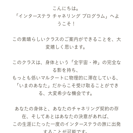
こんにちは。
「インターステラ チャネリング プログラム」
へよ
うこそ！
この素晴らしいクラスのご案内ができることを、大
変嬉しく思います。
このクラスは、身体という「全宇宙・神」の完全な
る影を持ち、
もっとも低いマルクートに物理的に滞在している、
「いまのあなた」だからこそ受け取ることができ
る、大変希少な機会です。
あなたの身体と、あなたのチャネリング契約の存
在、そしてあとはあなたの決意があれば、
この生涯にたった一度のインターステラの旅に出発
することが可能です。