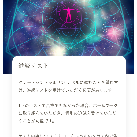
進級テスト
グレートセントラルサン レベルに進むことを望む方
は、進級テストを受けていただく必要があります。
1回のテストで合格できなかった場合、ホームワーク
に取り組んでいただき、個別の追試を受けていただ
くことが可能です。
テスト内容についてはコロブ レベルのクラス内で告