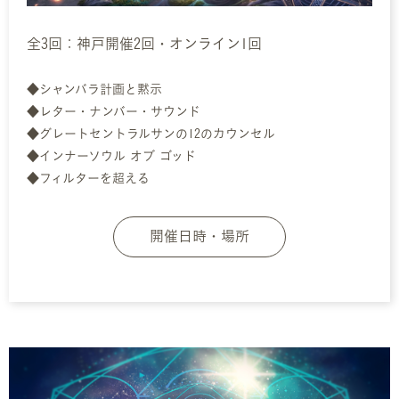
全3回：神戸開催2回・オンライン1回
◆シャンバラ計画と黙示
◆レター・ナンバー・サウンド
◆グレートセントラルサンの12のカウンセル
◆インナーソウル オブ ゴッド
◆フィルターを超える
開催日時・場所