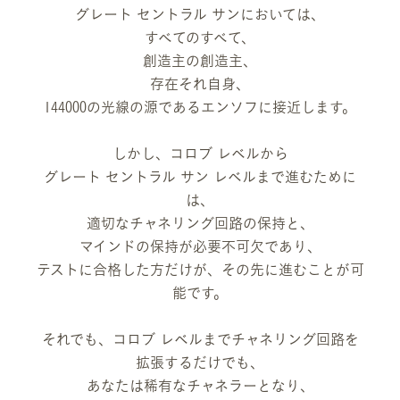
グレート セントラル サンにおいては、
すべてのすべて、
創造主の創造主、
存在それ自身、
144000の光線の源であるエンソフに接近します。
しかし、コロブ レベルから
グレート セントラル サン レベルまで進むために
は、
適切なチャネリング回路の保持と、
マインドの保持が必要不可欠であり、
テストに合格した方だけが、その先に進むことが可
能です。
それでも、コロブ レベルまでチャネリング回路を
拡張するだけでも、
あなたは稀有なチャネラーとなり、