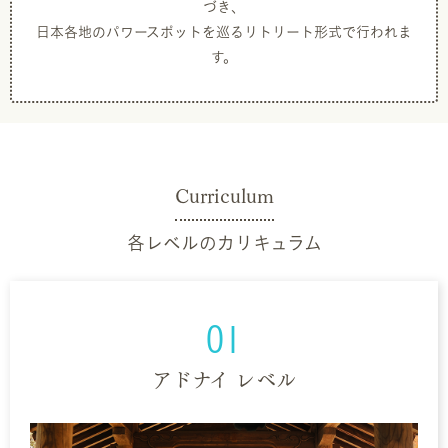
づき、
日本各地のパワースポットを巡るリトリート形式で行われま
す。
Curriculum
各レベルのカリキュラム
01
アドナイ レベル