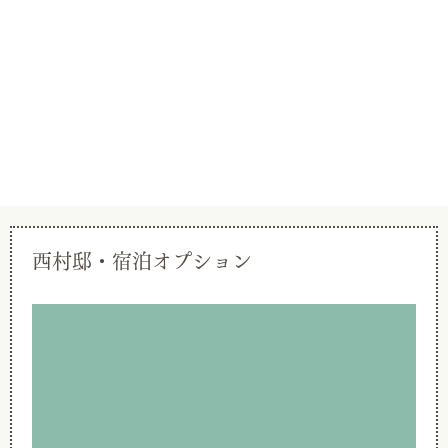
西村邸・宿泊オプション