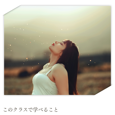
このクラスで学べること