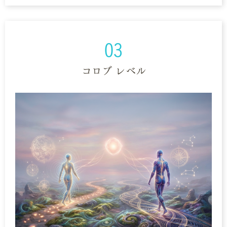
03
コロブ レベル