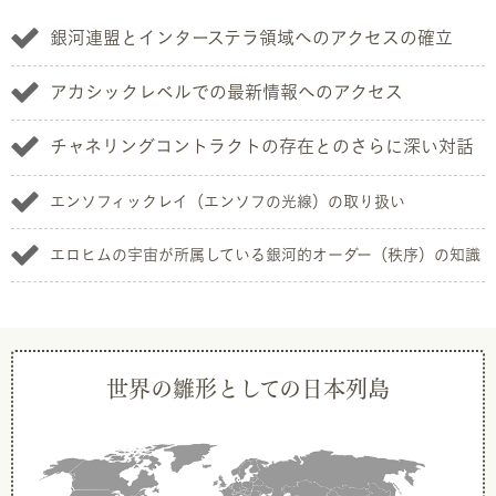
銀河連盟とインターステラ領域へのアクセスの確立
アカシックレベルでの最新情報へのアクセス
チャネリングコントラクトの存在とのさらに深い対話
エンソフィックレイ（エンソフの光線）の取り扱い
エロヒムの宇宙が所属している銀河的オーダー（秩序）の知識
世界の雛形としての日本列島