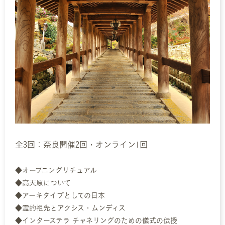
全3回：奈良開催2回・オンライン1回
◆オープニングリチュアル
◆高天原について
◆アーキタイプとしての日本
◆霊的祖先とアクシス・ムンディス
◆インターステラ チャネリングのための儀式の伝授