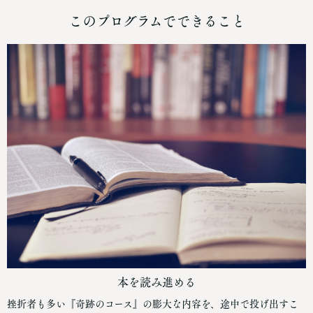
このプログラムでできること
本を読み進める
挫折者も多い『奇跡のコース』の膨大な内容を、途中で投げ出すこ