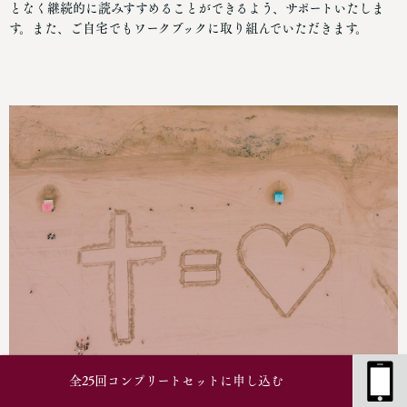
となく継続的に読みすすめることができるよう、サポートいたしま
す。また、ご自宅でもワークブックに取り組んでいただきます。
全25回コンプリートセットに申し込む