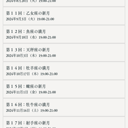
2024年8月20日（火）19:00-21:00
第１１回：乙女座の新月
2024年9月3日（火）19:00-21:00
第１２回：魚座の満月
2024年9月18日（水）19:00-21:00
第１３回：天秤座の新月
2024年10月3日（木）19:00-21:00
第１４回：牡羊座の満月
2024年10月17日（木）19:00-21:00
第１５回：蠍座の新月
2024年11月1日（金）19:00-21:00
第１６回：牡牛座の満月
2024年11月16日（土）19:00-21:00
第１７回：射手座の新月