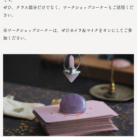
ぜひ、クラス部分だけでなく、ワークショップコーナーもご活用くだ
さい。
※ワークショップコーナーは、ぜひカメラ＆マイクをオンにしてご参
加ください。