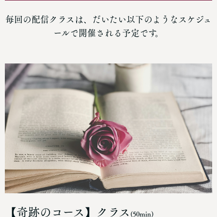
毎回の配信クラスは、だいたい以下のようなスケジュ
ールで開催される予定です。
【奇跡のコース】クラス
(50min)