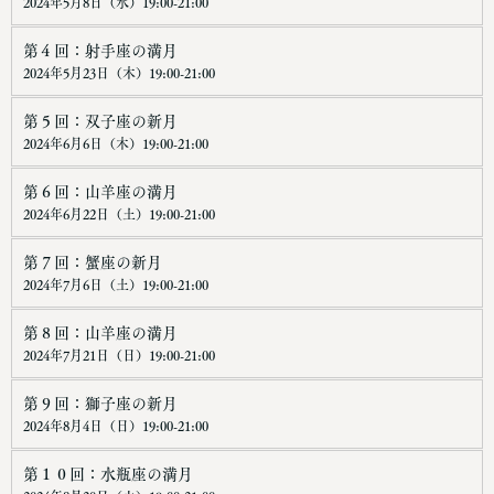
2024年5月8日（水）19:00-21:00
第４回：射手座の満月
2024年5月23日（木）19:00-21:00
第５回：双子座の新月
2024年6月6日（木）19:00-21:00
第６回：山羊座の満月
2024年6月22日（土）19:00-21:00
第７回：蟹座の新月
2024年7月6日（土）19:00-21:00
第８回：山羊座の満月
2024年7月21日（日）19:00-21:00
第９回：獅子座の新月
2024年8月4日（日）19:00-21:00
第１０回：水瓶座の満月