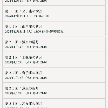
2024年12月1日（日）19:00-21:00
第１８回：双子座の満月
2024年12月15日（日）19:00-21:00
第１９回：山羊座の新月
2024年12月31日（火）13:00-15:00 ※時間変更
第２０回：蟹座の満月
2025年1月14日（火）19:00-21:00
第２１回：水瓶座の新月
2025年1月29日（水）19:00-21:00
第２２回：獅子座の満月
2025年2月12日（水）19:00-21:00
第２３回：魚座の新月
2025年2月28日（金）19:00-21:00
第２４回：乙女座の満月