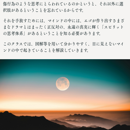
傷行為のような思考にとらわれているのかというと、それ以外に選
択肢があるということを忘れているからです。
それを手放すためには、マインドの中には、エゴが作り出すさまざ
まなドラマとはまったく正反対の、永遠の真実に輝く「スピリット
の思考体系」があるということを知る必要があります。
このクラスでは、図解等を用いて分かりやすく、目に見えないマイ
ンドの中で起きていることを解説していきます。