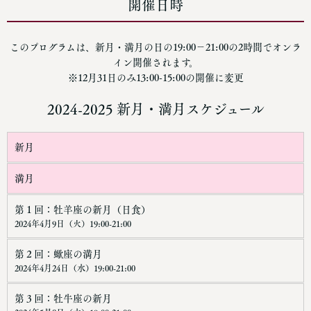
開催日時
このプログラムは、新月・満月の日の19:00−21:00の2時間でオンラ
イン開催されます。
※12月31日のみ13:00-15:00の開催に変更
2024-2025 新月・満月スケジュール
新月
満月
第１回：牡羊座の新月（日食）
2024年4月9日（火）19:00-21:00
第２回：蠍座の満月
2024年4月24日（水）19:00-21:00
第３回：牡牛座の新月