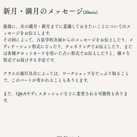
新月・満月のメッセージ
(20min)
最後に、次の満月・新月までに意識しておきたいことについてのメ
ッセージをお伝えします。
その回によって、占星学的方面からのメッセージをお伝えしたり、メ
ディテーション形式になったり、チャネリングでお伝えしたり、また
は各種タロットカードを用いた占い形式でお伝えしたりと、様々な
形式でお届けする予定です。
クラスの進行具合によっては、ワークショップをたっぷり取ること
で、このパートが省かれることもありえます。
また、Q&Aやディスカッションなどに変更される可能性もありま
す。